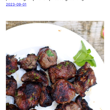
2023-09-01