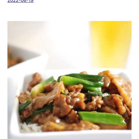
2022-06-19