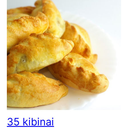
35 kibinai