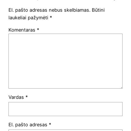
El. pašto adresas nebus skelbiamas.
Būtini
laukeliai pažymėti
*
Komentaras
*
Vardas
*
El. pašto adresas
*