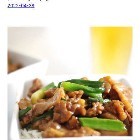
2022-04-28