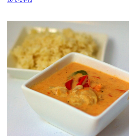
2010-04-16