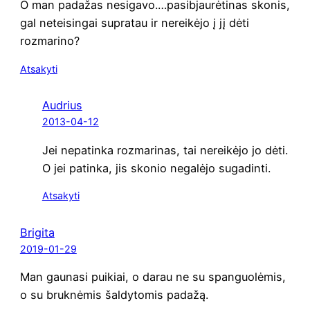
O man pada­žas nesigavo.…pasibjaurėtinas sko­nis,
gal netei­sin­gai supra­tau ir nerei­kė­jo į jį dėti
rozmarino?
Atsakyti
Audrius
2013-04-12
Jei nepa­tin­ka roz­ma­ri­nas, tai nerei­kė­jo jo dėti.
O jei patin­ka, jis sko­nio nega­lė­jo sugadinti.
Atsakyti
Brigita
2019-01-29
Man gau­na­si pui­kiai, o darau ne su span­guo­lė­mis,
o su bruk­nė­mis šal­dy­to­mis padažą.