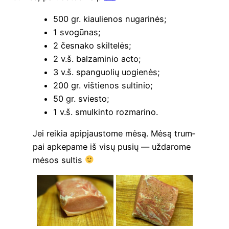
500 gr. kiau­lie­nos nugarinės;
1 svo­gū­nas;
2 čes­na­ko skiltelės;
2 v.š. bal­za­mi­nio acto;
3 v.š. span­guo­lių uogienės;
200 gr. viš­tie­nos sultinio;
50 gr. sviesto;
1 v.š. smul­kin­to rozmarino.
Jei rei­kia apip­jaus­to­me mėsą. Mėsą trum­
pai apke­pa­me iš visų pusių — užda­ro­me
mėsos sultis