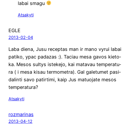
labai sma­gu
Atsakyti
EGLE
2013-02-04
Laba die­na, Jusu recep­tas man ir mano vyrui labai
pati­ko, ypac pada­zas :). Taciau mesa gavos kie­to­
ka. Mesos sul­tys iste­ke­jo, kai mata­vau tem­pe­ra­tu­
ra ( i mesa kisau ter­mo­met­ra). Gal gale­tu­met pasi­
da­lin­ti savo patir­ti­mi, kaip Jus matuo­ja­te mesos
temperatura?
Atsakyti
rozmarinas
2013-04-12