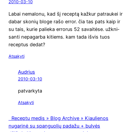
2010-03-10
Labai nema­lo­nu, kad šį recep­tą kaž­kur patrau­kei ir
dabar sko­nių blo­ge rašo error. čia tas pats kaip ir
su tais, kurie palie­ka erro­rus 52 savai­tė­se. užkni­
san­ti nepa­gar­ba kitiems. kam tada išvis tuos
recep­tus dedat?
Atsakyti
Audrius
2010-03-10
patvar­ky­ta
Atsakyti
Receptų medis » Blog Archive » Kiaulienos
nugarinė su spanguolių padažu + bulvės