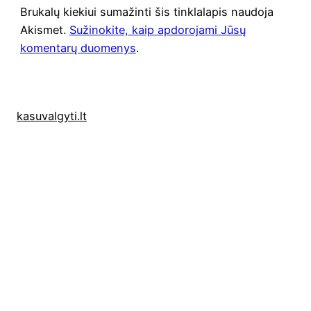
Brukalų kiekiui sumažinti šis tinklalapis naudoja
Akismet.
Sužinokite, kaip apdorojami Jūsų
komentarų duomenys
.
kasuvalgyti.lt