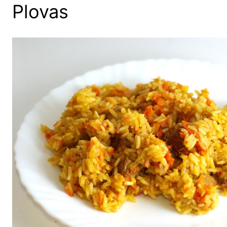
Plovas