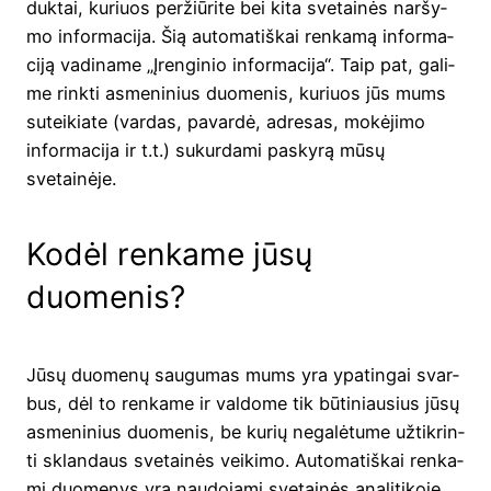
duk­tai, kuriuos per­žiū­ri­te bei kita sve­tai­nės nar­šy­
mo infor­ma­ci­ja. Šią auto­ma­tiš­kai ren­ka­mą infor­ma­
ci­ją vadi­na­me „Įren­gi­nio infor­ma­ci­ja“. Taip pat, gali­
me rink­ti asme­ni­nius duo­me­nis, kuriuos jūs mums
sutei­kia­te (var­das, pavar­dė, adre­sas, mokė­ji­mo
infor­ma­ci­ja ir t.t.) sukur­da­mi pasky­rą mūsų
svetainėje.
Kodėl renkame jūsų
duomenis?
Jūsų duo­me­nų sau­gu­mas mums yra ypa­tin­gai svar­
bus, dėl to ren­ka­me ir val­do­me tik būti­niau­sius jūsų
asme­ni­nius duo­me­nis, be kurių nega­lė­tu­me užtik­rin­
ti sklan­daus sve­tai­nės vei­ki­mo. Auto­ma­tiš­kai ren­ka­
mi duo­me­nys yra nau­do­ja­mi sve­tai­nės ana­li­ti­ko­je.