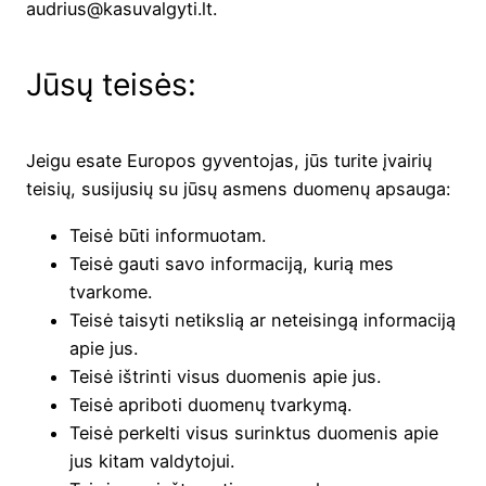
audrius@kasuvalgyti.lt.
Jūsų teisės:
Jei­gu esa­te Euro­pos gyven­to­jas, jūs turi­te įvai­rių
tei­sių, susi­ju­sių su jūsų asmens duo­me­nų apsauga:
Tei­sė būti informuotam.
Tei­sė gau­ti savo infor­ma­ci­ją, kurią mes
tvarkome.
Tei­sė tai­sy­ti netiks­lią ar netei­sin­gą infor­ma­ci­ją
apie jus.
Tei­sė ištrin­ti visus duo­me­nis apie jus.
Tei­sė apri­bo­ti duo­me­nų tvarkymą.
Tei­sė per­kel­ti visus surink­tus duo­me­nis apie
jus kitam valdytojui.