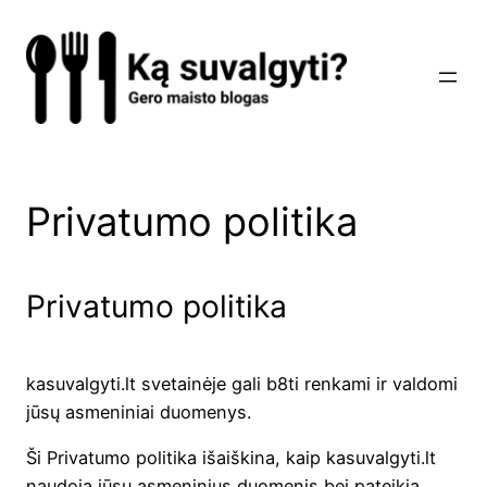
Eiti
prie
turinio
Privatumo politika
Privatumo politika
kasuvalgyti.lt sve­tai­nė­je gali b8ti ren­ka­mi ir val­do­mi
jūsų asme­ni­niai duomenys.
Ši Pri­va­tu­mo poli­ti­ka išaiš­ki­na, kaip kasuvalgyti.lt
nau­do­ja jūsų asme­ni­nius duo­me­nis bei patei­kia